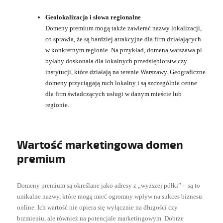
Geolokalizacja i słowa regionalne
Domeny premium mogą także zawierać nazwy lokalizacji,
co sprawia, że są bardziej atrakcyjne dla firm działających
w konkretnym regionie. Na przykład, domena warszawa.pl
byłaby doskonała dla lokalnych przedsiębiorstw czy
instytucji, które działają na terenie Warszawy. Geograficzne
domeny przyciągają ruch lokalny i są szczególnie cenne
dla firm świadczących usługi w danym mieście lub
regionie.
Wartość marketingowa domen
premium
Domeny premium są określane jako adresy z „wyższej półki” – są to
unikalne nazwy, które mogą mieć ogromny wpływ na sukces biznesu
online. Ich wartość nie opiera się wyłącznie na długości czy
brzmieniu, ale również na potencjale marketingowym. Dobrze