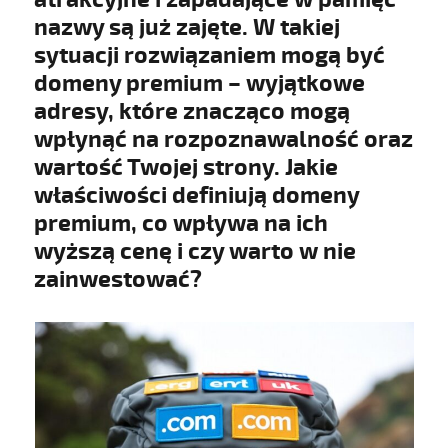
nazwy są już zajęte. W takiej
sytuacji rozwiązaniem mogą być
domeny premium – wyjątkowe
adresy, które znacząco mogą
wpłynąć na rozpoznawalność oraz
wartość Twojej strony. Jakie
właściwości definiują domeny
premium, co wpływa na ich
wyższą cenę i czy warto w nie
zainwestować?