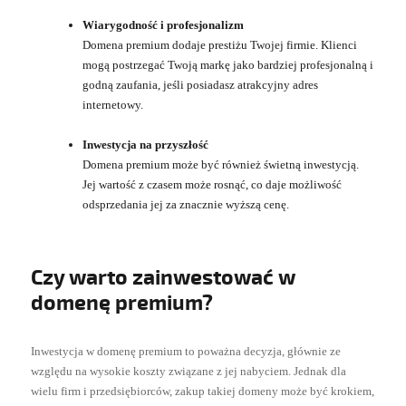
Wiarygodność i profesjonalizm
Domena premium dodaje prestiżu Twojej firmie. Klienci
mogą postrzegać Twoją markę jako bardziej profesjonalną i
godną zaufania, jeśli posiadasz atrakcyjny adres
internetowy.
Inwestycja na przyszłość
Domena premium może być również świetną inwestycją.
Jej wartość z czasem może rosnąć, co daje możliwość
odsprzedania jej za znacznie wyższą cenę.
Czy warto zainwestować w
domenę premium?
Inwestycja w domenę premium to poważna decyzja, głównie ze
względu na wysokie koszty związane z jej nabyciem. Jednak dla
wielu firm i przedsiębiorców, zakup takiej domeny może być krokiem,