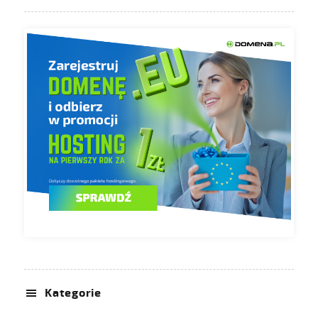
Kategorie