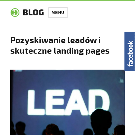
MENU
Pozyskiwanie leadów i
skuteczne landing pages