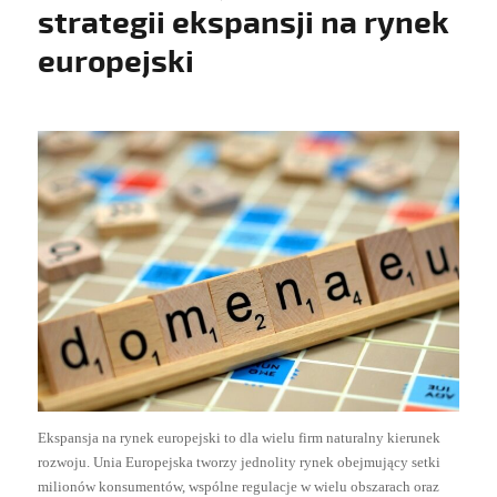
strategii ekspansji na rynek
europejski
Ekspansja na rynek europejski to dla wielu firm naturalny kierunek
rozwoju. Unia Europejska tworzy jednolity rynek obejmujący setki
milionów konsumentów, wspólne regulacje w wielu obszarach oraz