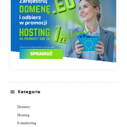
Kategorie
Domeny
Hosting
E-marketing