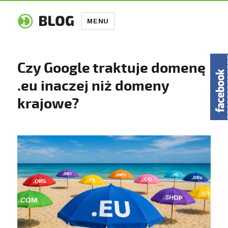
MENU
Czy Google traktuje domenę
.eu inaczej niż domeny
krajowe?