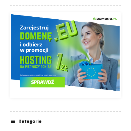
Kategorie