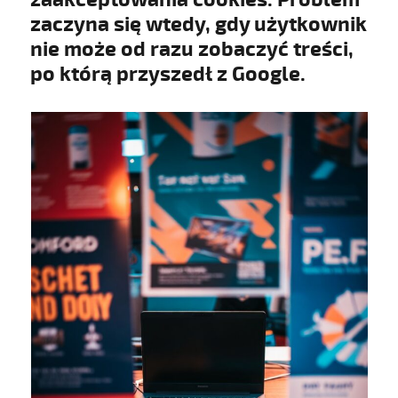
zaczyna się wtedy, gdy użytkownik
nie może od razu zobaczyć treści,
po którą przyszedł z Google.