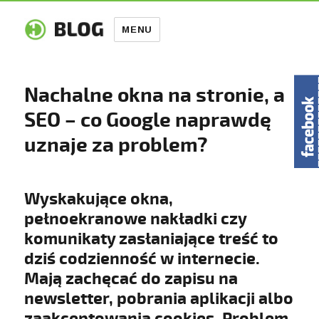
MENU
Nachalne okna na stronie, a
SEO – co Google naprawdę
uznaje za problem?
Wyskakujące okna,
pełnoekranowe nakładki czy
komunikaty zasłaniające treść to
dziś codzienność w internecie.
Mają zachęcać do zapisu na
newsletter, pobrania aplikacji albo
zaakceptowania cookies. Problem