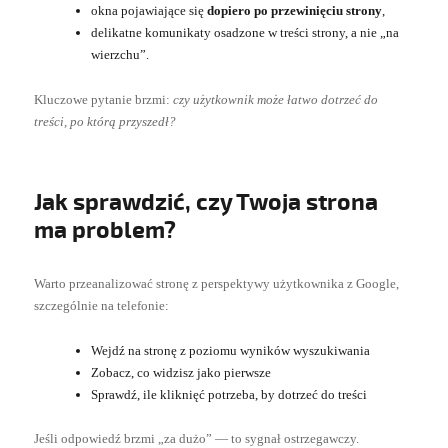
okna pojawiające się
dopiero po przewinięciu strony
,
delikatne komunikaty osadzone w treści strony, a nie „na
wierzchu”.
Kluczowe pytanie brzmi:
czy użytkownik może łatwo dotrzeć do
treści, po którą przyszedł?
Jak sprawdzić, czy Twoja strona
ma problem?
Warto przeanalizować stronę z perspektywy użytkownika z Google,
szczególnie na telefonie:
Wejdź na stronę z poziomu wyników wyszukiwania
Zobacz, co widzisz jako pierwsze
Sprawdź, ile kliknięć potrzeba, by dotrzeć do treści
Jeśli odpowiedź brzmi „za dużo” — to sygnał ostrzegawczy.