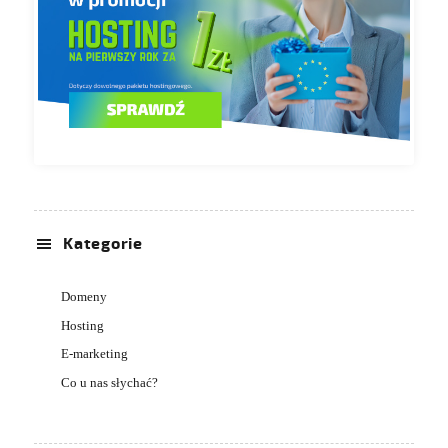
Kategorie
Domeny
Hosting
E-marketing
Co u nas słychać?