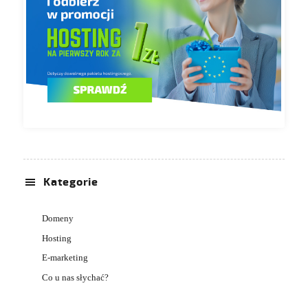
Kategorie
Domeny
Hosting
E-marketing
Co u nas słychać?