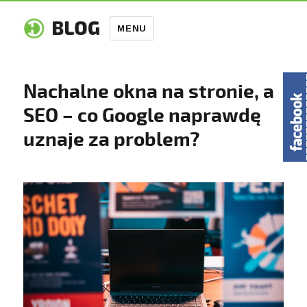
MENU
Nachalne okna na stronie, a
SEO – co Google naprawdę
uznaje za problem?