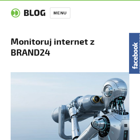
MENU
Monitoruj internet z
BRAND24