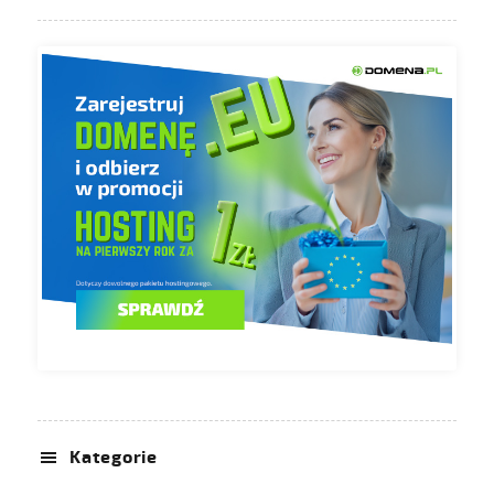
Kategorie