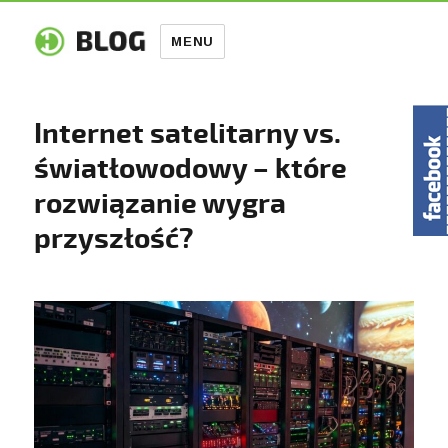
MENU
Internet satelitarny vs.
światłowodowy – które
rozwiązanie wygra
przyszłość?