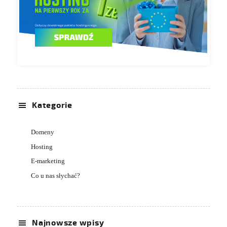
Kategorie
Domeny
Hosting
E-marketing
Co u nas słychać?
Najnowsze wpisy