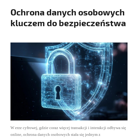
Ochrona danych osobowych
kluczem do bezpieczeństwa
W erze cyfrowej, gdzie coraz więcej transakcji i interakcji odbywa się
online, ochrona danych osobowych stała się jednym z