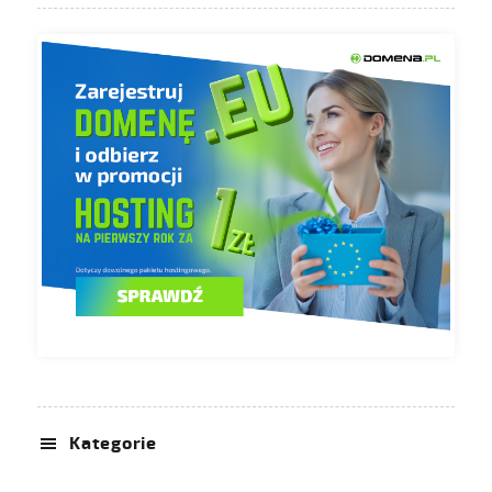
Kategorie