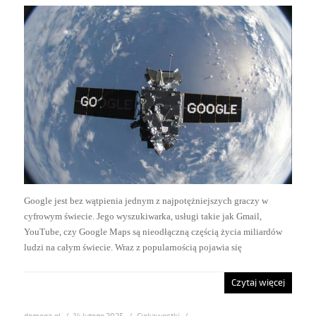
Google jest bez wątpienia jednym z najpotężniejszych graczy w
cyfrowym świecie. Jego wyszukiwarka, usługi takie jak Gmail,
YouTube, czy Google Maps są nieodłączną częścią życia miliardów
ludzi na całym świecie. Wraz z popularnością pojawia się
Czytaj więcej