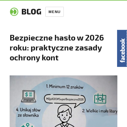
MENU
Bezpieczne hasło w 2026
roku: praktyczne zasady
ochrony kont