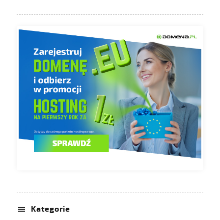
Kategorie