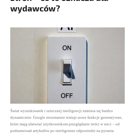
wydawców?
Świat wyszukiwarek i sztucznej inteligencji zmienia się bardzo
dynamicznie. Google nieustannie testuje nowe funkcje generatywne,
które mają ułatwiać użytkownikom przeglądanie treści w sieci – od
podsumowań artykułów po inteligentne odpowiedzi na pytania.