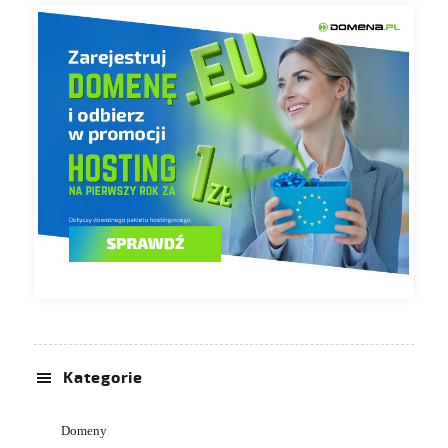
Kategorie
Domeny