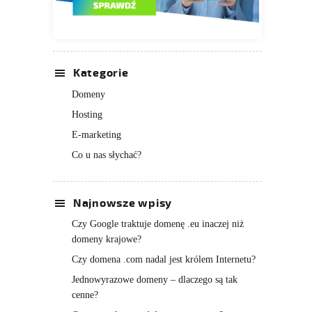
Kategorie
Domeny
Hosting
E-marketing
Co u nas słychać?
Najnowsze wpisy
Czy Google traktuje domenę .eu inaczej niż
domeny krajowe?
Czy domena .com nadal jest królem Internetu?
Jednowyrazowe domeny – dlaczego są tak
cenne?