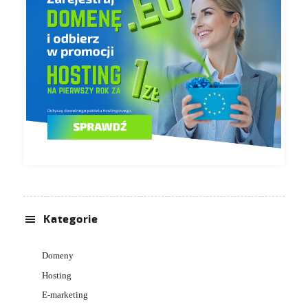
Kategorie
Domeny
Hosting
E-marketing