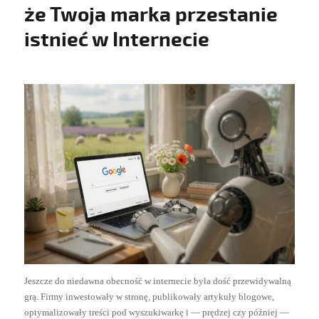
że Twoja marka przestanie
istnieć w Internecie
Jeszcze do niedawna obecność w internecie była dość przewidywalną
grą. Firmy inwestowały w stronę, publikowały artykuły blogowe,
optymalizowały treści pod wyszukiwarkę i — prędzej czy później —