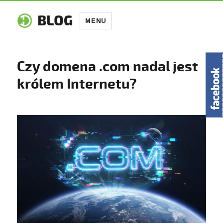
MENU
Czy domena .com nadal jest
królem Internetu?