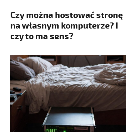
Czy można hostować stronę
na własnym komputerze? I
czy to ma sens?