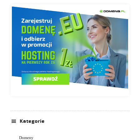
Kategorie
Domeny