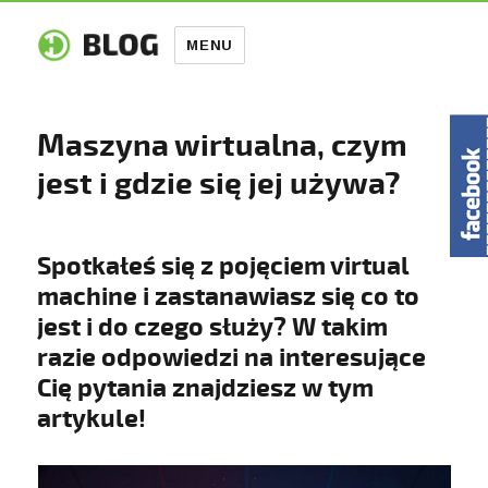
MENU
Maszyna wirtualna, czym
jest i gdzie się jej używa?
Spotkałeś się z pojęciem virtual
machine i zastanawiasz się co to
jest i do czego służy? W takim
razie odpowiedzi na interesujące
Cię pytania znajdziesz w tym
artykule!