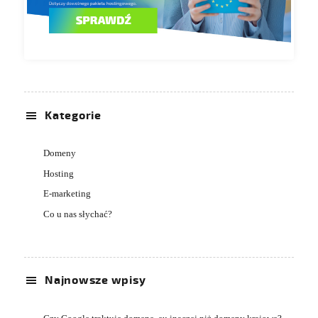
Kategorie
Domeny
Hosting
E-marketing
Co u nas słychać?
Najnowsze wpisy