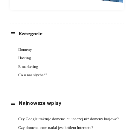
Kategorie
Domeny
Hosting
E-marketing
Co u nas słychać?
Najnowsze wpisy
Czy Google traktuje domenę .eu inaczej niż domeny krajowe?
Czy domena .com nadal jest królem Internetu?