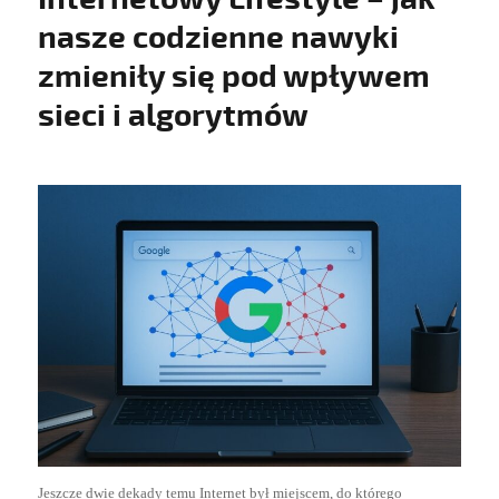
nasze codzienne nawyki
zmieniły się pod wpływem
sieci i algorytmów
Jeszcze dwie dekady temu Internet był miejscem, do którego