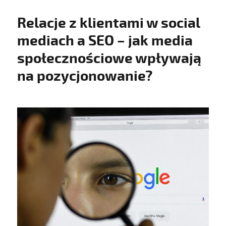
Relacje z klientami w social
mediach a SEO – jak media
społecznościowe wpływają
na pozycjonowanie?