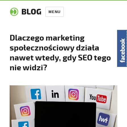
MENU
Dlaczego marketing
społecznościowy działa
nawet wtedy, gdy SEO tego
nie widzi?