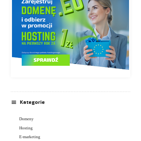
Kategorie
Domeny
Hosting
E-marketing