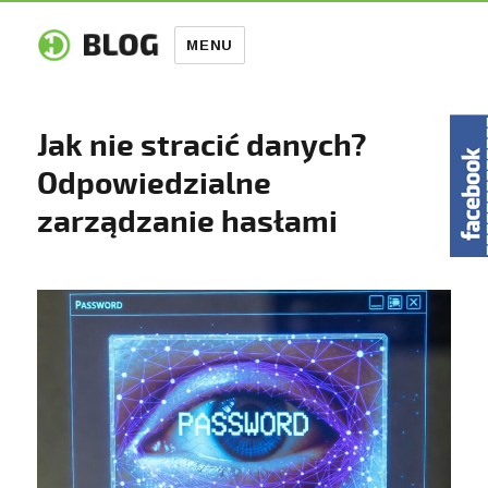
MENU
Jak nie stracić danych?
Odpowiedzialne
zarządzanie hasłami