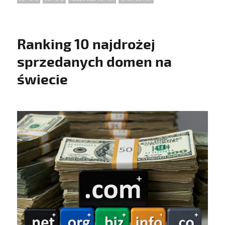
Ranking 10 najdrożej
sprzedanych domen na
świecie