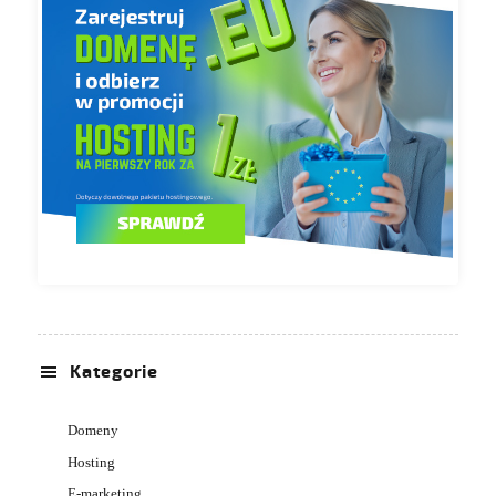
Kategorie
Domeny
Hosting
E-marketing