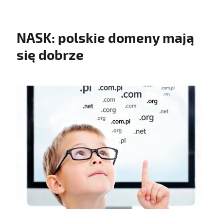
NASK: polskie domeny mają
się dobrze