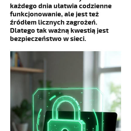
każdego dnia ułatwia codzienne
funkcjonowanie, ale jest też
źródłem licznych zagrożeń.
Dlatego tak ważną kwestią jest
bezpieczeństwo w sieci.