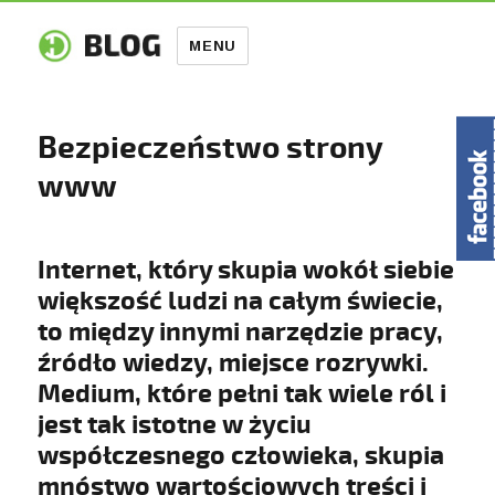
MENU
Bezpieczeństwo strony
www
Internet, który skupia wokół siebie
większość ludzi na całym świecie,
to między innymi narzędzie pracy,
źródło wiedzy, miejsce rozrywki.
Medium, które pełni tak wiele ról i
jest tak istotne w życiu
współczesnego człowieka, skupia
mnóstwo wartościowych treści i