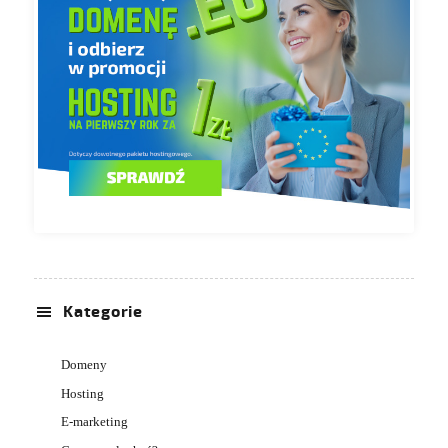
Kategorie
Domeny
Hosting
E-marketing