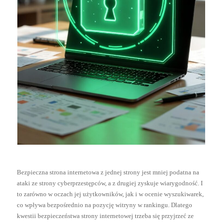
Bezpieczna strona internetowa z jednej strony jest mniej podatna na
ataki ze strony cyberprzestępców, a z drugiej zyskuje wiarygodność. I
to zarówno w oczach jej użytkowników, jak i w ocenie wyszukiwarek,
co wpływa bezpośrednio na pozycję witryny w rankingu. Dlatego
kwestii bezpieczeństwa strony internetowej trzeba się przyjrzeć ze