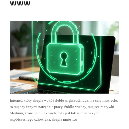
www
Internet, który skupia wokół siebie większość ludzi na całym świecie,
to między innymi narzędzie pracy, źródło wiedzy, miejsce rozrywki.
Medium, które pełni tak wiele ról i jest tak istotne w życiu
współczesnego człowieka, skupia mnóstwo