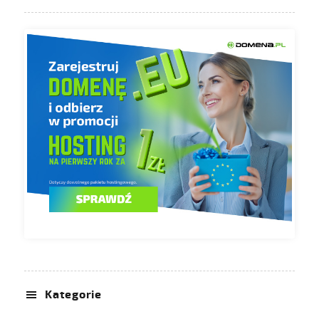
Kategorie