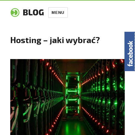
MENU
Hosting – jaki wybrać?